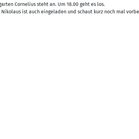
garten Cornelius steht an. Um 18.00 geht es los.
r Nikolaus ist auch eingeladen und schaut kurz noch mal vorbe