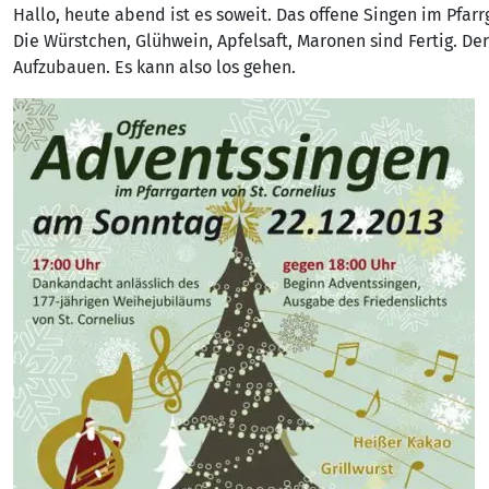
Hallo, heute abend ist es soweit. Das offene Singen im Pfarr
Die Würstchen, Glühwein, Apfelsaft, Maronen sind Fertig. De
Aufzubauen. Es kann also los gehen.