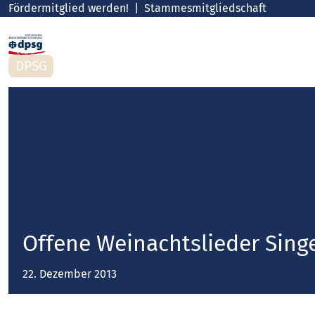
Fördermitglied werden!
Stammesmitgliedschaft
DPSG
Offene Weinachtslieder Singe
22. Dezember 2013