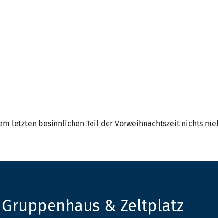
m letzten besinnlichen Teil der Vorweihnachtszeit nichts me
Gruppenhaus & Zeltplatz