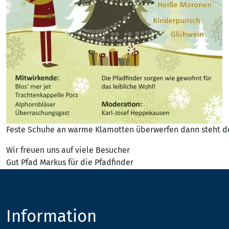
Feste Schuhe an warme Klamotten überwerfen dann steht de
Wir freuen uns auf viele Besucher
Gut Pfad Markus für die Pfadfinder
Information