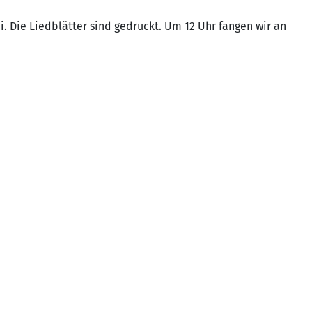
i. Die Liedblätter sind gedruckt. Um 12 Uhr fangen wir an