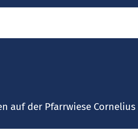
n auf der Pfarrwiese Cornelius