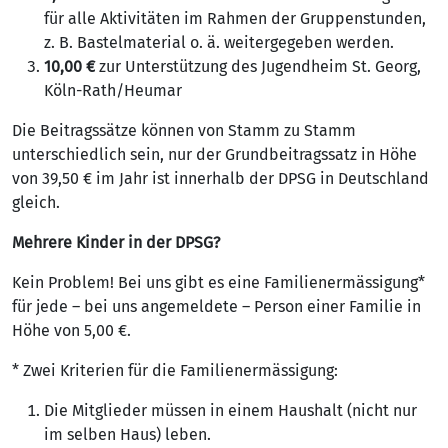
für alle Aktivitäten im Rahmen der Gruppenstunden,
z. B. Bastelmaterial o. ä. weitergegeben werden.
10,00 €
zur Unterstützung des Jugendheim St. Georg,
Köln-Rath/Heumar
Die Beitragssätze können von Stamm zu Stamm
unterschiedlich sein, nur der Grundbeitragssatz in Höhe
von 39,50 € im Jahr ist innerhalb der DPSG in Deutschland
gleich.
Mehrere Kinder in der DPSG?
Kein Problem! Bei uns gibt es eine Familienermässigung*
für jede – bei uns angemeldete – Person einer Familie in
Höhe von 5,00 €.
* Zwei Kriterien für die Familienermässigung:
Die Mitglieder müssen in einem Haushalt (nicht nur
im selben Haus) leben.