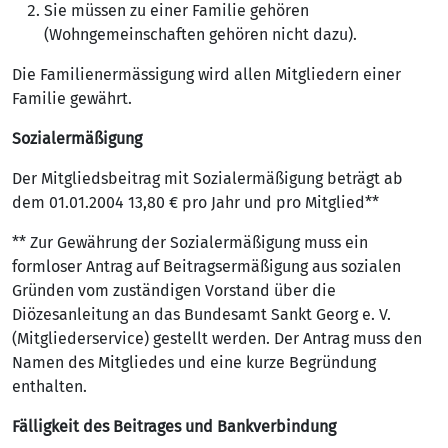
Sie müssen zu einer Familie gehören
(Wohngemeinschaften gehören nicht dazu).
Die Familienermässigung wird allen Mitgliedern einer
Familie gewährt.
Sozialermäßigung
Der Mitgliedsbeitrag mit Sozialermäßigung beträgt ab
dem 01.01.2004 13,80 € pro Jahr und pro Mitglied**
** Zur Gewährung der Sozialermäßigung muss ein
formloser Antrag auf Beitragsermäßigung aus sozialen
Gründen vom zuständigen Vorstand über die
Diözesanleitung an das Bundesamt Sankt Georg e. V.
(Mitgliederservice) gestellt werden. Der Antrag muss den
Namen des Mitgliedes und eine kurze Begründung
enthalten.
Fälligkeit des Beitrages und Bankverbindung