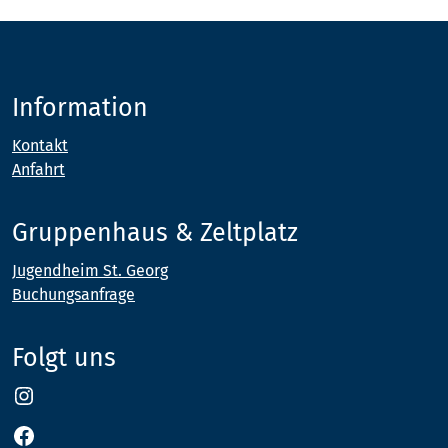
Information
Kontakt
Anfahrt
Gruppenhaus & Zeltplatz
Jugendheim St. Georg
Buchungsanfrage
Folgt uns
Instagram
Facebook