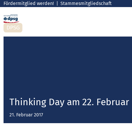
Fördermitglied werden!
Stammesmitgliedschaft
DPSG
Thinking Day am 22. Februar
21. Februar 2017