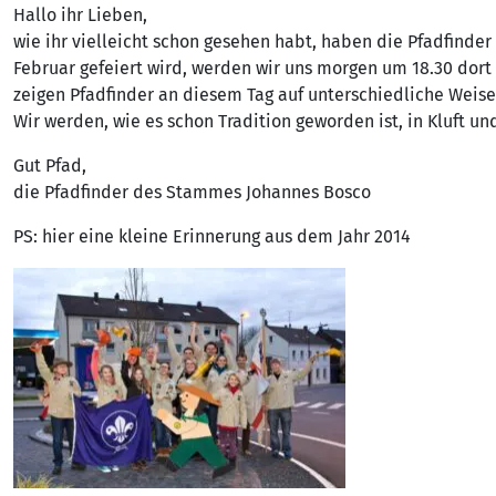
Hallo ihr Lieben,
wie ihr vielleicht schon gesehen habt, haben die Pfadfinde
Februar gefeiert wird, werden wir uns morgen um 18.30 dor
zeigen Pfadfinder an diesem Tag auf unterschiedliche Weis
Wir werden, wie es schon Tradition geworden ist, in Kluft u
Gut Pfad,
die Pfadfinder des Stammes Johannes Bosco
PS: hier eine kleine Erinnerung aus dem Jahr 2014